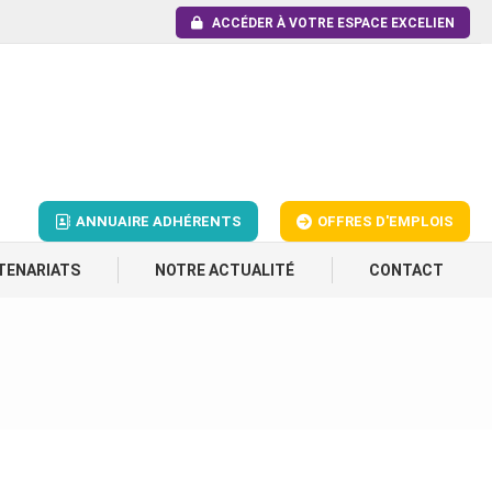
ACCÉDER À VOTRE ESPACE EXCELIEN
ANNUAIRE ADHÉRENTS
OFFRES D'EMPLOIS
TENARIATS
NOTRE ACTUALITÉ
CONTACT